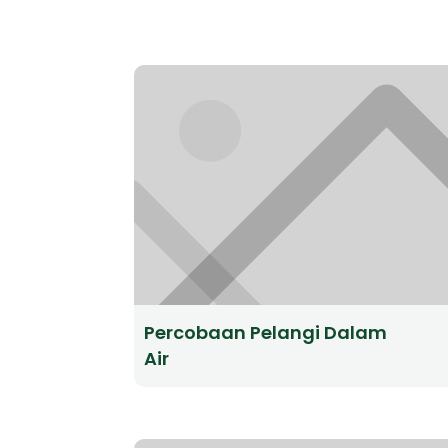
Percobaan Pelangi Dalam
Air