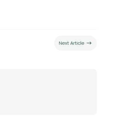
Next Article
$