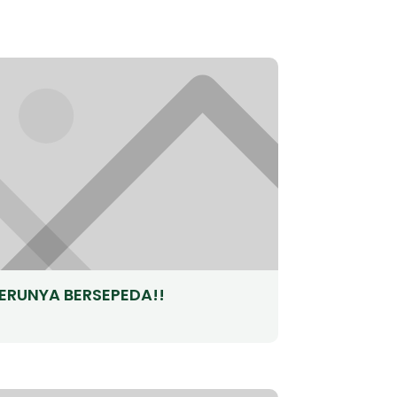
ERUNYA BERSEPEDA!!