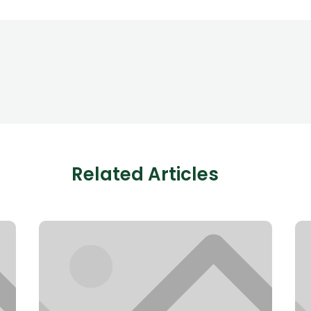
Related Articles