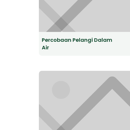
Percobaan Pelangi Dalam
Air