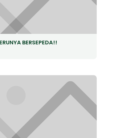
ERUNYA BERSEPEDA!!