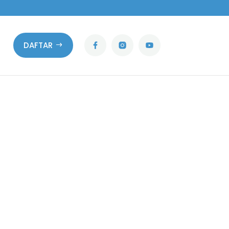
DAFTAR