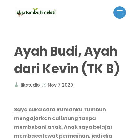
Ayah Budi, Ayah
dari Kevin (TK B)
tikstudio
Nov 7 2020
Saya suka cara Rumahku Tumbuh
mengajarkan calistung tanpa
membebani anak. Anak saya belajar
membaca lewat permainan, jadi dia