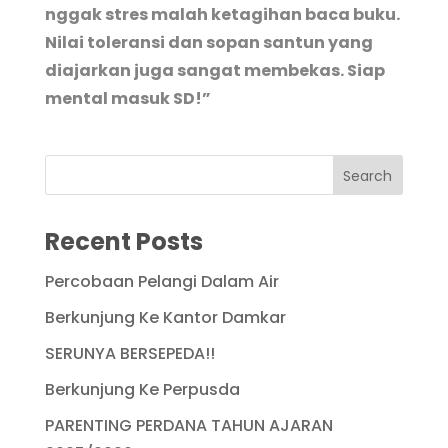
nggak stres malah ketagihan baca buku.
Nilai toleransi dan sopan santun yang
diajarkan juga sangat membekas. Siap
mental masuk SD!”
Recent Posts
Percobaan Pelangi Dalam Air
Berkunjung Ke Kantor Damkar
SERUNYA BERSEPEDA!!
Berkunjung Ke Perpusda
PARENTING PERDANA TAHUN AJARAN