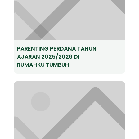
PARENTING PERDANA TAHUN
AJARAN 2025/2026 DI
RUMAHKU TUMBUH