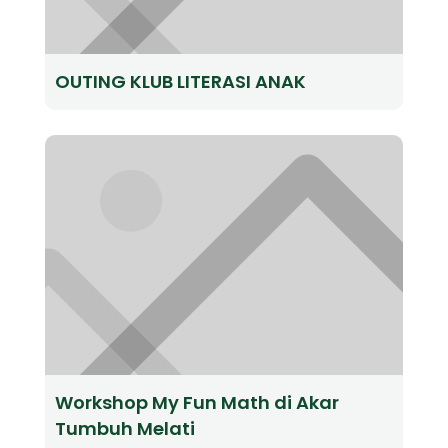
OUTING KLUB LITERASI ANAK
Workshop My Fun Math di Akar
Tumbuh Melati