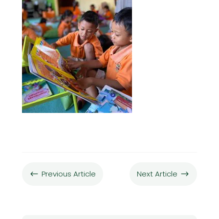
Previous Article
Next Article
#
$