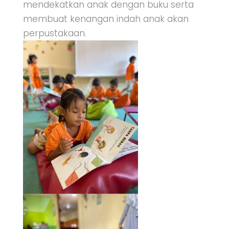
mendekatkan anak dengan buku serta
membuat kenangan indah anak akan
perpustakaan.