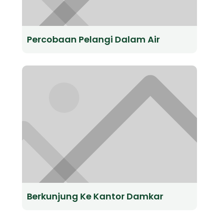
Percobaan Pelangi Dalam Air
Berkunjung Ke Kantor Damkar