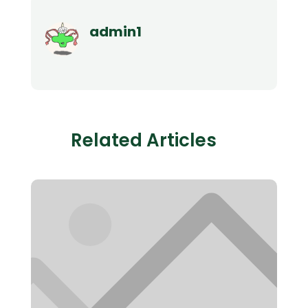
admin1
Related Articles