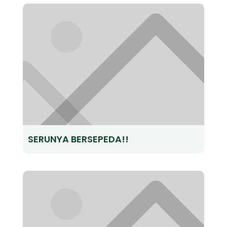
SERUNYA BERSEPEDA!!