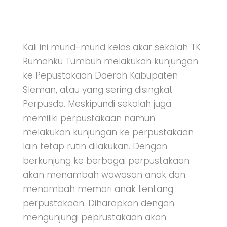
Kali ini murid-murid kelas akar sekolah TK
Rumahku Tumbuh melakukan kunjungan
ke Pepustakaan Daerah Kabupaten
Sleman, atau yang sering disingkat
Perpusda. Meskipundi sekolah juga
memiliki perpustakaan namun
melakukan kunjungan ke perpustakaan
lain tetap rutin dilakukan. Dengan
berkunjung ke berbagai perpustakaan
akan menambah wawasan anak dan
menambah memori anak tentang
perpustakaan. Diharapkan dengan
mengunjungi peprustakaan akan