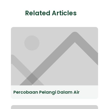
Related Articles
Percobaan Pelangi Dalam Air