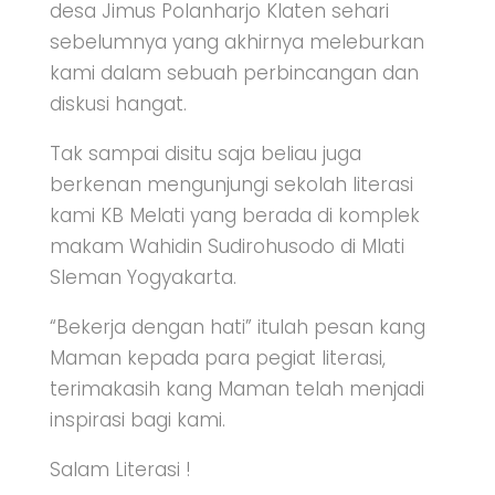
desa Jimus Polanharjo Klaten sehari
sebelumnya yang akhirnya meleburkan
kami dalam sebuah perbincangan dan
diskusi hangat.
Tak sampai disitu saja beliau juga
berkenan mengunjungi sekolah literasi
kami KB Melati yang berada di komplek
makam Wahidin Sudirohusodo di Mlati
Sleman Yogyakarta.
“Bekerja dengan hati” itulah pesan kang
Maman kepada para pegiat literasi,
terimakasih kang Maman telah menjadi
inspirasi bagi kami.
Salam Literasi !