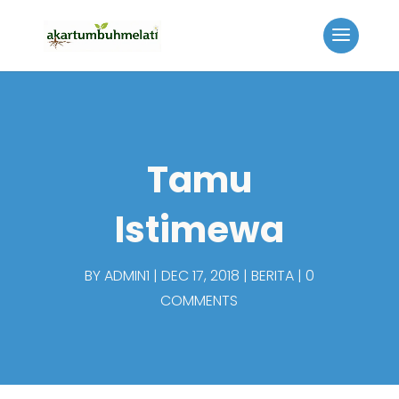
Tamu
Istimewa
BY
ADMIN1
DEC 17, 2018
BERITA
0
COMMENTS