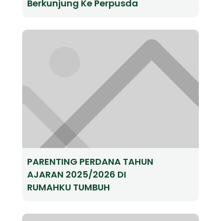
Berkunjung Ke Perpusda
PARENTING PERDANA TAHUN
AJARAN 2025/2026 DI
RUMAHKU TUMBUH