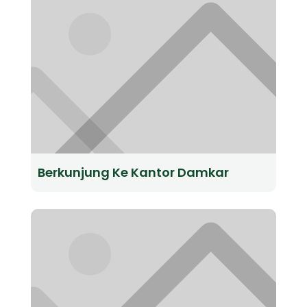
Berkunjung Ke Kantor Damkar