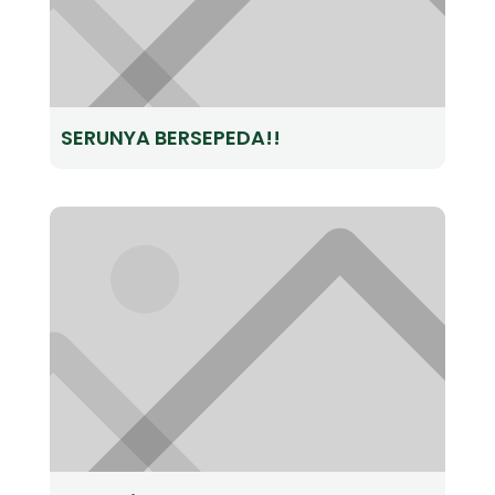
SERUNYA BERSEPEDA!!