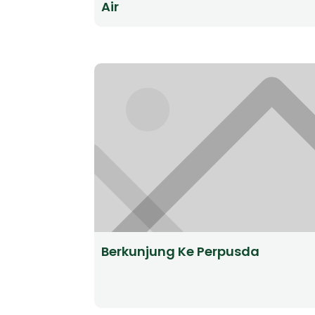
Air
Berkunjung Ke Perpusda