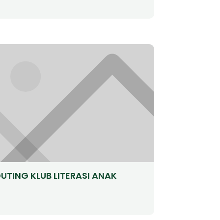
UTING KLUB LITERASI ANAK