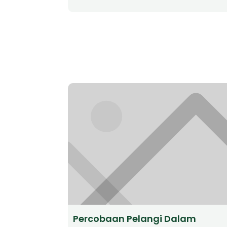
Percobaan Pelangi Dalam