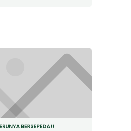
ERUNYA BERSEPEDA!!