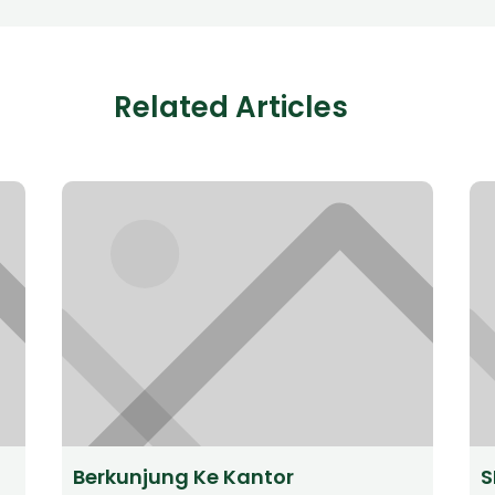
Related Articles
Berkunjung Ke Kantor
S