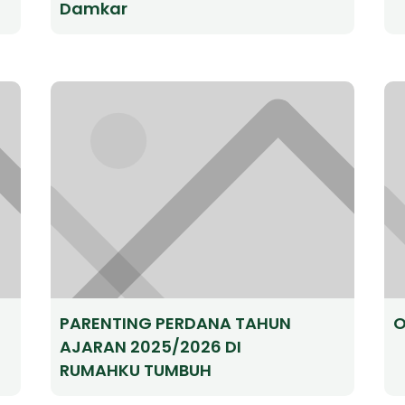
Damkar
PARENTING PERDANA TAHUN
O
AJARAN 2025/2026 DI
RUMAHKU TUMBUH