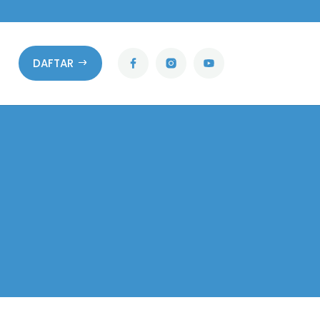
DAFTAR