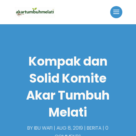
Kompak dan
Solid Komite
Akar Tumbuh
Melati
BY
IBU WAFI
AUG 8, 2019
BERITA
0