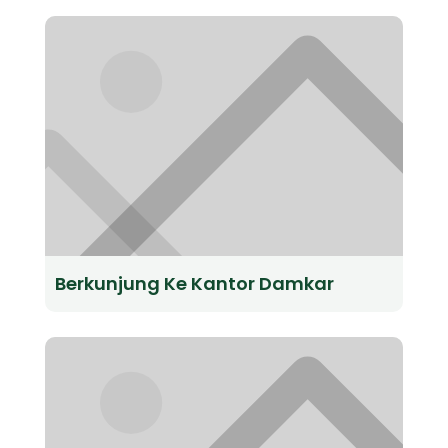
Berkunjung Ke Kantor Damkar