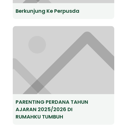
Berkunjung Ke Perpusda
PARENTING PERDANA TAHUN
AJARAN 2025/2026 DI
RUMAHKU TUMBUH