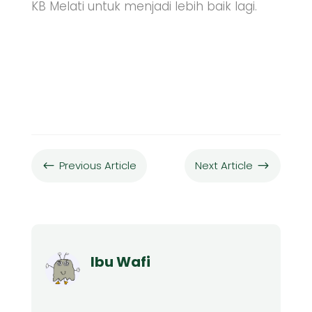
KB Melati untuk menjadi lebih baik lagi.
Previous Article
Next Article
#
$
Ibu Wafi