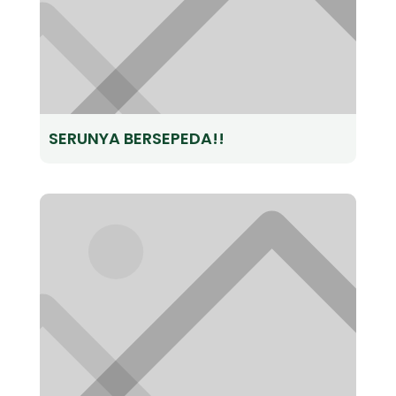
SERUNYA BERSEPEDA!!