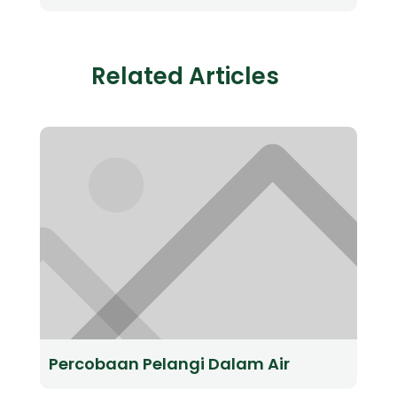
Related Articles
Percobaan Pelangi Dalam Air