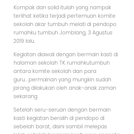
Kompak dan solid itulah yang nampak
terlihat ketika terjadi pertemuan komite
sekolah akar tumbuh melati di pendopo
rumahku tumbuh Jomblang, 3 Agustus
2019 lalu.
Kegiatan diawali dengan bermain kasti di
halaman sekolah TK rumahkutumbuh
antara komite sekolah dan para
guru….permainan yang mungkin sudah
jarang dilakukan oleh anak-anak zaman
sekarang.
Setelah seru-seruan dengan bermain
kasti kegiatan beralih di pendopo di
sebelah barat, disini sambil melepas