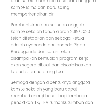
lelah setelah bermain kasti para anggota
komite lama dan baru saling
memperkenalkan diri.
Pembentukan dan susunan anggota
komite sekolah tahun ajaran 2019/2020
telah ditetapkan dan sebagai ketua
adalah ayahanda dari ananda Pippo.
Berbagai ide dan saran telah
disampaikan kemudian program kerja
akan segera dibuat dan disosialisasikan
kepada semua orang tua.
Semoga dengan dibentuknya anggota
komite sekolah yang baru dapat
memberi energi besar bagi lembaga
pendidikan TK/TPA rumahkutumbuh dan