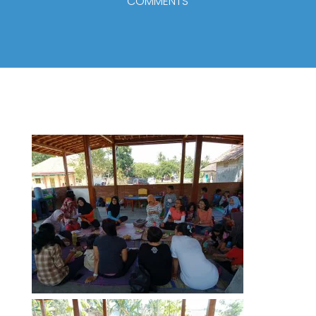
COMMENTS