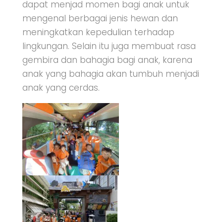
dapat menjad momen bagi anak untuk
mengenal berbagai jenis hewan dan
meningkatkan kepedulian terhadap
lingkungan. Selain itu juga membuat rasa
gembira dan bahagia bagi anak, karena
anak yang bahagia akan tumbuh menjadi
anak yang cerdas.