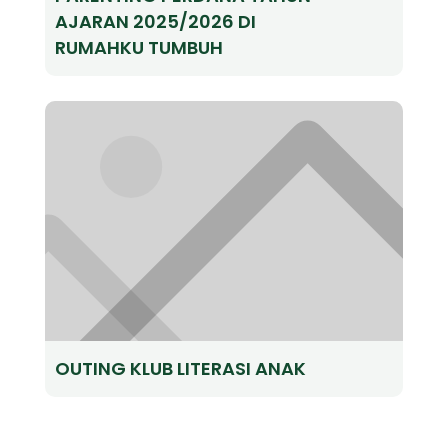
AJARAN 2025/2026 DI
RUMAHKU TUMBUH
OUTING KLUB LITERASI ANAK