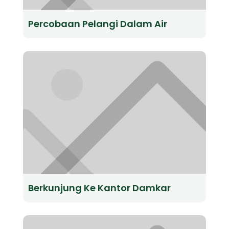
Percobaan Pelangi Dalam Air
Berkunjung Ke Kantor Damkar