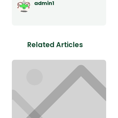
admin1
Related Articles