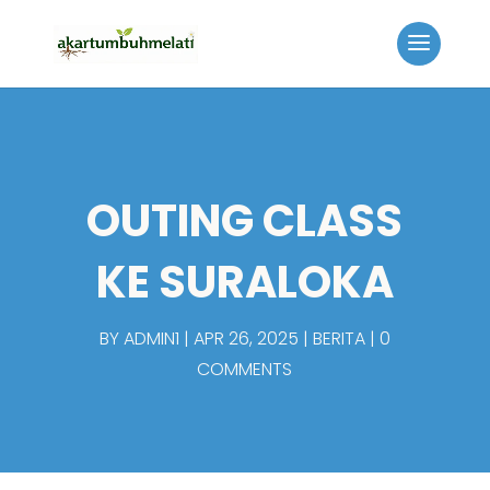
OUTING CLASS
KE SURALOKA
BY
ADMIN1
APR 26, 2025
BERITA
0
COMMENTS