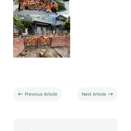
Previous Article
Next Article
#
$