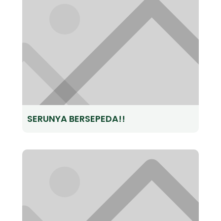
SERUNYA BERSEPEDA!!