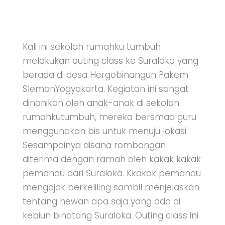
Kali ini sekolah rumahku tumbuh
melakukan outing class ke Suraloka yang
berada di desa Hergobinangun Pakem
SlemanYogyakarta. Kegiatan ini sangat
dinanikan oleh anak-anak di sekolah
rumahkutumbuh, mereka bersmaa guru
menggunakan bis untuk menuju lokasi.
Sesampainya disana rombongan
diterima dengan ramah oleh kakak kakak
pemandu dari Suraloka. Kkakak pemandu
mengajak berkeliling sambil menjelaskan
tentang hewan apa saja yang ada di
kebiun binatang Suraloka. Outing class ini