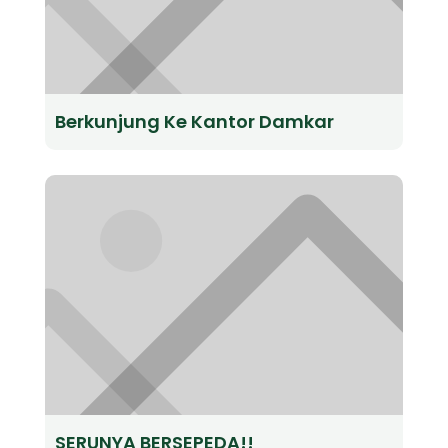
Berkunjung Ke Kantor Damkar
SERUNYA BERSEPEDA!!