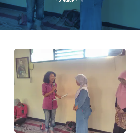
COMMENTS