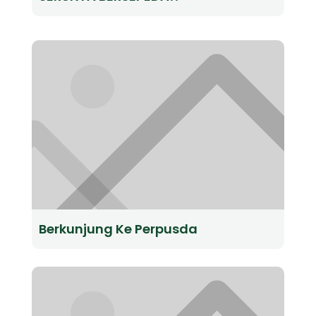
Berkunjung Ke Perpusda