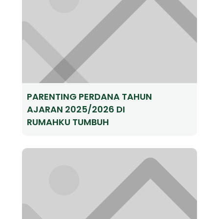
PARENTING PERDANA TAHUN
AJARAN 2025/2026 DI
RUMAHKU TUMBUH