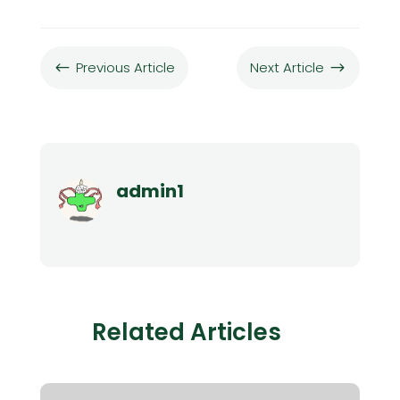
Previous Article
Next Article
#
$
admin1
Related Articles