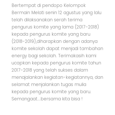
Bertempat di pendopo Kelompok
Bermain Melati senin 12 agustus yang lalu
telah dilaksanakan serah terima
pengurus komite yang lama (2017-2018)
kepada pengurus komite yang baru
(2018-2019),diharapkan dengan adanya
komite sekolah dapat menjadi tambahan
energy bagi sekolah. Terimakasih kami
ucapkan kepada pengurus komite tahun
2017-2018 yang telah sukses dalam
menajalankan kegiatan-kegiatannya, dan
selamat menjalankan tugas mulia
kepada pengurus komite yang baru.
Semangaat….bersama kita bisa !