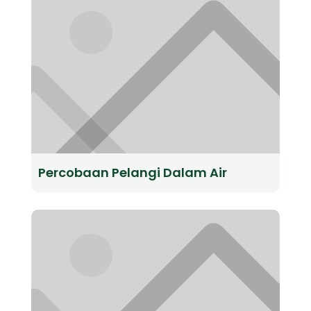
Percobaan Pelangi Dalam Air