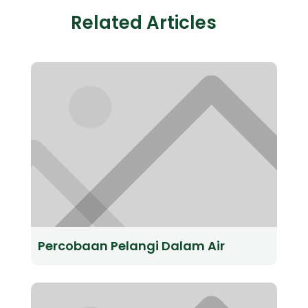
Related Articles
Percobaan Pelangi Dalam Air