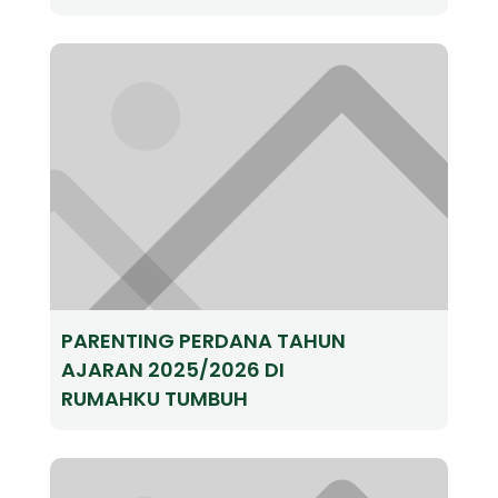
PARENTING PERDANA TAHUN
AJARAN 2025/2026 DI
RUMAHKU TUMBUH