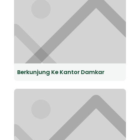
Berkunjung Ke Kantor Damkar