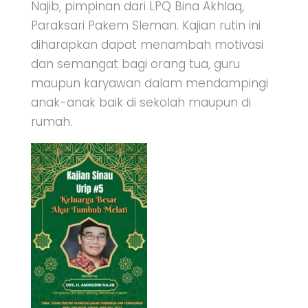
Najib, pimpinan dari LPQ Bina Akhlaq,
Paraksari Pakem Sleman. Kajian rutin ini
diharapkan dapat menambah motivasi
dan semangat bagi orang tua, guru
maupun karyawan dalam mendampingi
anak-anak baik di sekolah maupun di
rumah.