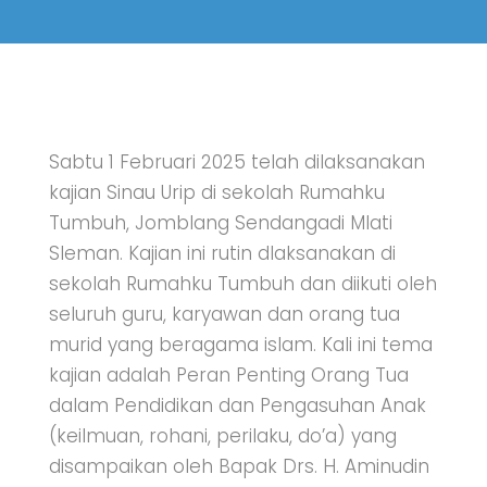
Sabtu 1 Februari 2025 telah dilaksanakan
kajian Sinau Urip di sekolah Rumahku
Tumbuh, Jomblang Sendangadi Mlati
Sleman. Kajian ini rutin dlaksanakan di
sekolah Rumahku Tumbuh dan diikuti oleh
seluruh guru, karyawan dan orang tua
murid yang beragama islam. Kali ini tema
kajian adalah Peran Penting Orang Tua
dalam Pendidikan dan Pengasuhan Anak
(keilmuan, rohani, perilaku, do’a) yang
disampaikan oleh Bapak Drs. H. Aminudin