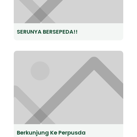
SERUNYA BERSEPEDA!!
Berkunjung Ke Perpusda