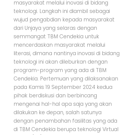
masyarakat melalui inovasi di bidang
teknologi. Langkah ini diambil sebagai
wujud pengabdian kepada masyarakat
dari Unjaya yang selaras dengan
semmangat TBM Cendekia untuk
mencerdaskan masyarakat melalui
literasi, dimana nantinya inovasi di bidang
teknologi ini akan dileburkan dengan
program-program yang ada di TBM
Cendekia. Pertemuan yang dilaksanakan
pada Kamis 19 September 2024 kedua
pihak berdiskusi dan berbincang
mengenai hal-hal apa saja yang akan
dilakukan ke depan, salah satunya
dengan penambahan fasilitas yang ada
di TBM Cendekia berupa teknologi Virtual