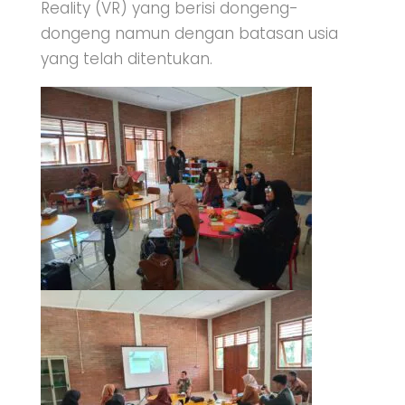
Reality (VR) yang berisi dongeng-
dongeng namun dengan batasan usia
yang telah ditentukan.