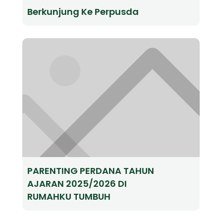
Berkunjung Ke Perpusda
PARENTING PERDANA TAHUN
AJARAN 2025/2026 DI
RUMAHKU TUMBUH