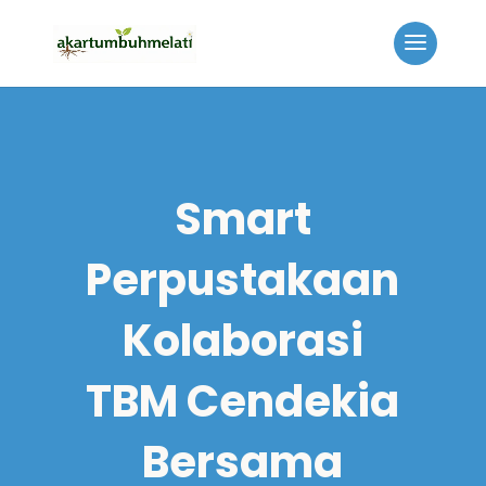
Smart
Perpustakaan
Kolaborasi
TBM Cendekia
Bersama