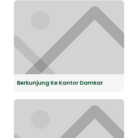
Berkunjung Ke Kantor Damkar