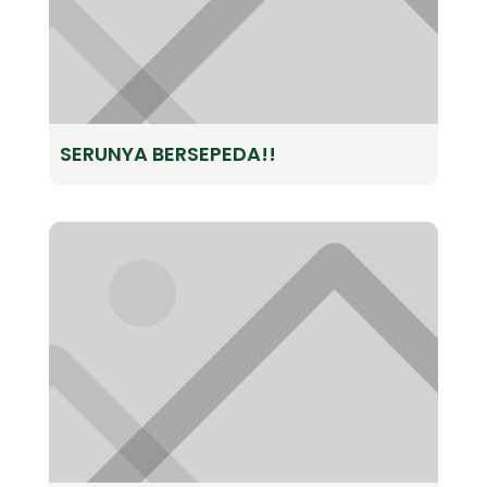
SERUNYA BERSEPEDA!!