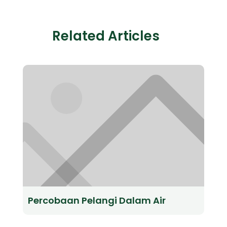
Related Articles
Percobaan Pelangi Dalam Air