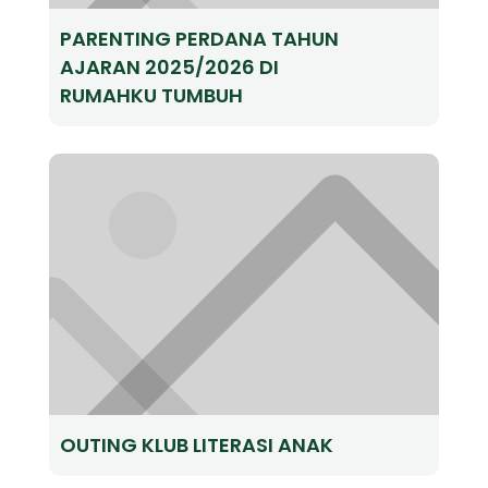
PARENTING PERDANA TAHUN
AJARAN 2025/2026 DI
RUMAHKU TUMBUH
OUTING KLUB LITERASI ANAK