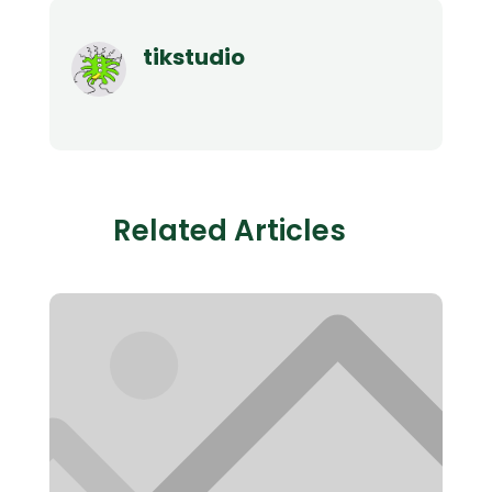
tikstudio
Related Articles