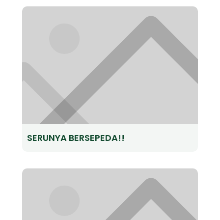
SERUNYA BERSEPEDA!!