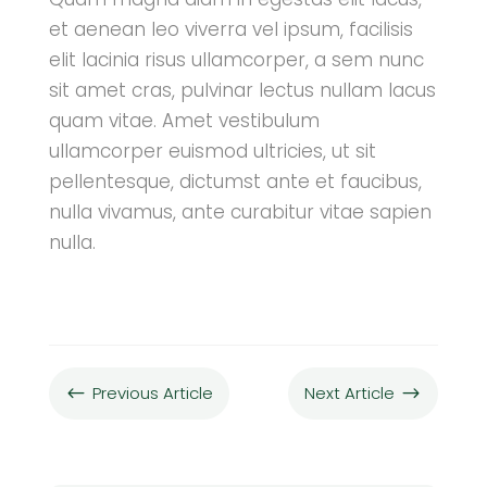
et aenean leo viverra vel ipsum, facilisis
elit lacinia risus ullamcorper, a sem nunc
sit amet cras, pulvinar lectus nullam lacus
quam vitae. Amet vestibulum
ullamcorper euismod ultricies, ut sit
pellentesque, dictumst ante et faucibus,
nulla vivamus, ante curabitur vitae sapien
nulla.
Previous Article
Next Article
#
$