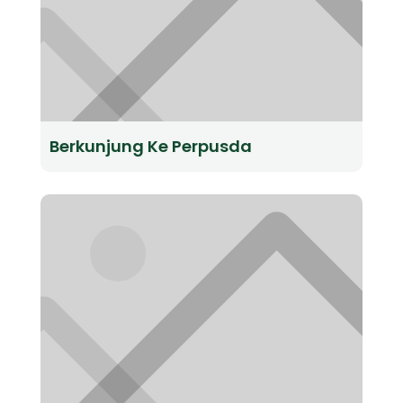
Berkunjung Ke Perpusda