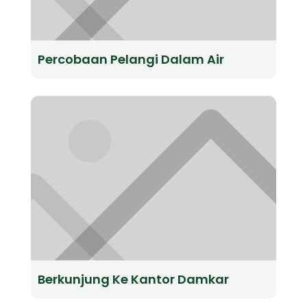
Percobaan Pelangi Dalam Air
Berkunjung Ke Kantor Damkar