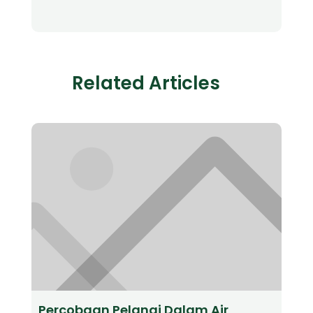
Related Articles
Percobaan Pelangi Dalam Air