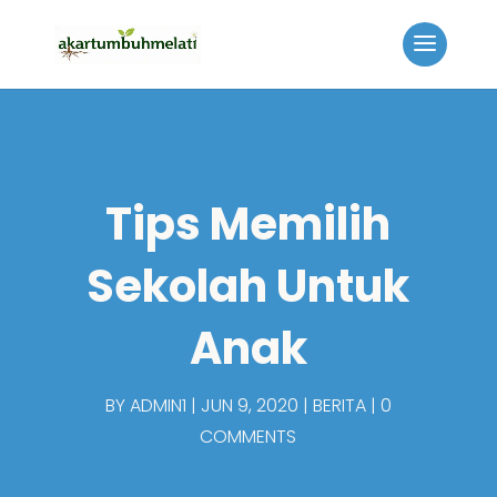
Tips Memilih
Sekolah Untuk
Anak
BY
ADMIN1
JUN 9, 2020
BERITA
0
COMMENTS