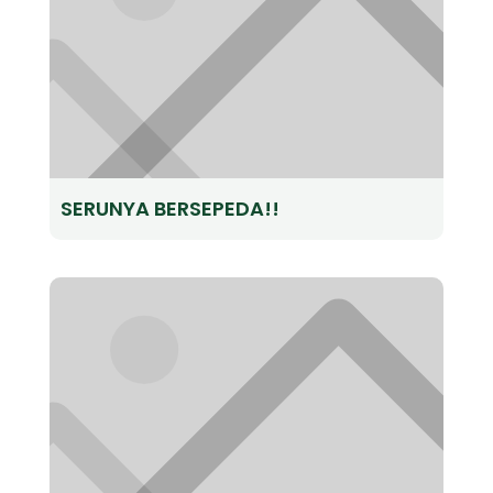
SERUNYA BERSEPEDA!!