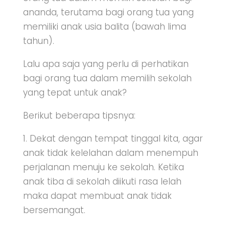
ananda, terutama bagi orang tua yang
memiliki anak usia balita (bawah lima
tahun).
Lalu apa saja yang perlu di perhatikan
bagi orang tua dalam memilih sekolah
yang tepat untuk anak?
Berikut beberapa tipsnya:
1. Dekat dengan tempat tinggal kita, agar
anak tidak kelelahan dalam menempuh
perjalanan menuju ke sekolah. Ketika
anak tiba di sekolah diikuti rasa lelah
maka dapat membuat anak tidak
bersemangat.