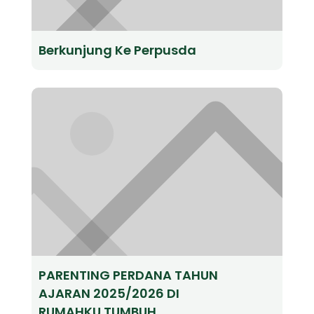
Berkunjung Ke Perpusda
PARENTING PERDANA TAHUN
AJARAN 2025/2026 DI
RUMAHKU TUMBUH