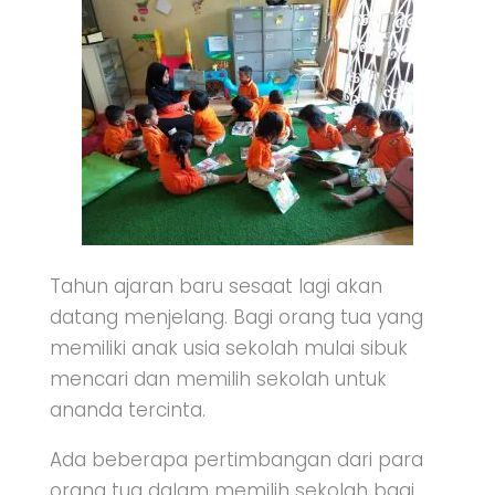
Tahun ajaran baru sesaat lagi akan
datang menjelang. Bagi orang tua yang
memiliki anak usia sekolah mulai sibuk
mencari dan memilih sekolah untuk
ananda tercinta.
Ada beberapa pertimbangan dari para
orang tua dalam memilih sekolah bagi