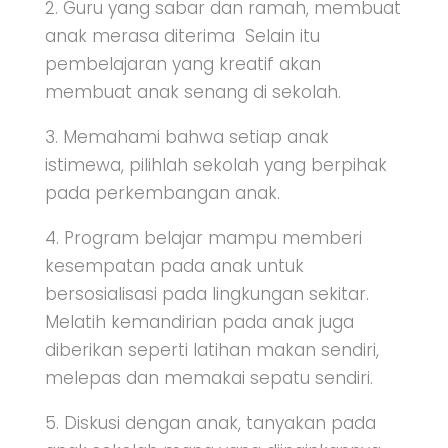
2. Guru yang sabar dan ramah, membuat
anak merasa diterima Selain itu
pembelajaran yang kreatif akan
membuat anak senang di sekolah.
3. Memahami bahwa setiap anak
istimewa, pilihlah sekolah yang berpihak
pada perkembangan anak.
4. Program belajar mampu memberi
kesempatan pada anak untuk
bersosialisasi pada lingkungan sekitar.
Melatih kemandirian pada anak juga
diberikan seperti latihan makan sendiri,
melepas dan memakai sepatu sendiri.
5. Diskusi dengan anak, tanyakan pada