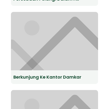
Berkunjung Ke Kantor Damkar