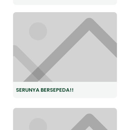
SERUNYA BERSEPEDA!!