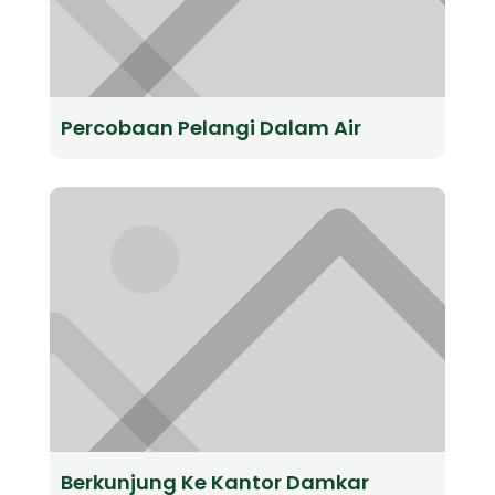
Percobaan Pelangi Dalam Air
Berkunjung Ke Kantor Damkar