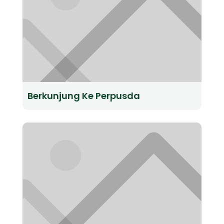
Berkunjung Ke Perpusda