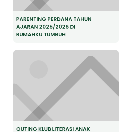
PARENTING PERDANA TAHUN
AJARAN 2025/2026 DI
RUMAHKU TUMBUH
OUTING KLUB LITERASI ANAK