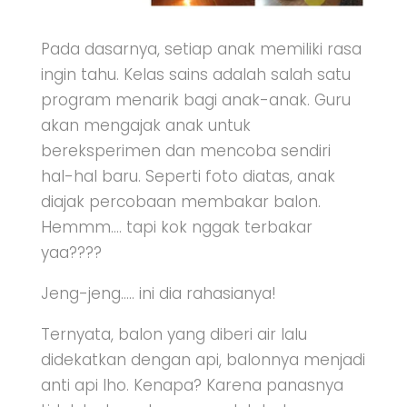
Pada dasarnya, setiap anak memiliki rasa
ingin tahu. Kelas sains adalah salah satu
program menarik bagi anak-anak. Guru
akan mengajak anak untuk
bereksperimen dan mencoba sendiri
hal-hal baru. Seperti foto diatas, anak
diajak percobaan membakar balon.
Hemmm…. tapi kok nggak terbakar
yaa????
Jeng-jeng….. ini dia rahasianya!
Ternyata, balon yang diberi air lalu
didekatkan dengan api, balonnya menjadi
anti api lho. Kenapa? Karena panasnya