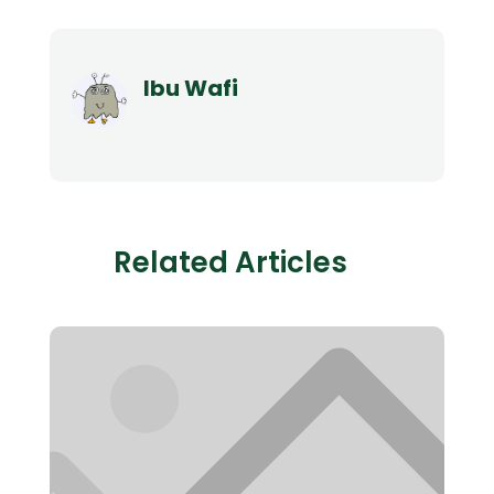
Ibu Wafi
Related Articles