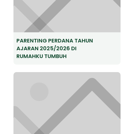
PARENTING PERDANA TAHUN
AJARAN 2025/2026 DI
RUMAHKU TUMBUH