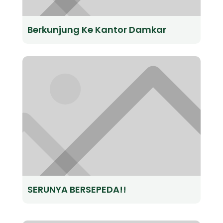
Berkunjung Ke Kantor Damkar
SERUNYA BERSEPEDA!!