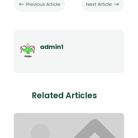
Previous Article
Next Article
#
$
admin1
Related Articles