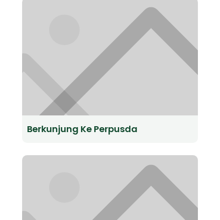
Berkunjung Ke Perpusda