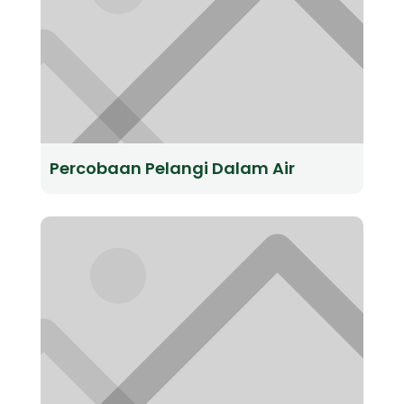
Percobaan Pelangi Dalam Air